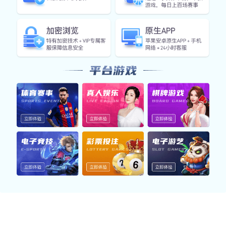
2、身高的重要性：篮球运动中的优势
其次，在篮球这项运动中，身高确实扮演着至关重要的角
色。对于进攻方而言，高度能够帮助球员更容易地完成投
篮，并且减少被盖帽的风险。同时，在防守端，高大的球员
拥有更好的封堵能力，这使得他们能够有效地干扰
opponent 的投篮。
除了直接影响比赛结果之外，身高还会影响到队伍战术布
局。例如，一支球队如果拥有多个高个子球员，就可以通过
内线进攻来撕裂对手防线，而对于矮个子球队而言，则需要
更多依赖快速传导和外线投射来弥补这一不足。因此，对于
像文班亚马这样的天赋型选手，其存在本身就是球队战术的
一部分，有助于提升整体竞争力。
当然，仅靠身高并不能保证成功，还需要技巧、速度等多方
面素质共同支持。而正因如此，那些既具备高度又拥有良好