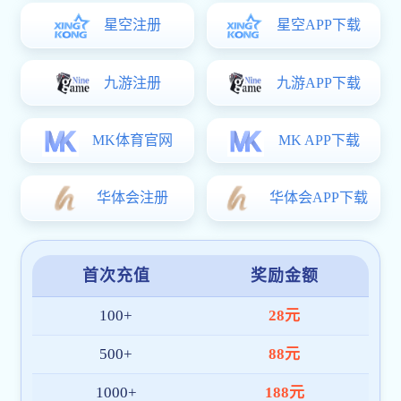
首页
体育新闻
正文
本文将对2023年NBA季后赛的分区决赛四强——尼克斯、雷
霆、马刺和骑士进行详细的战绩分析与表现对比。通过对这
四支球队在季后赛中的不同表现，从战术执行、球员状态、
团队配合和心理素质等多个方面进行探讨，旨在揭示各队在
激烈竞争中的优势与劣势。同时，分析他们如何通过战术调
整应对挑战，以及这些因素如何影响最终的比赛结果。希望
通过这样的分析，能够为读者提供更深刻的理解，也为未来
的比赛预测提供参考。
1、战术执行能力
在本次季后赛中，战术执行能力是决定各队成败的重要因素
之一。尼克斯凭借灵活多变的进攻体系以及坚固的防守策
略，一度成为东部的一大热门。他们充分利用外线投射和内