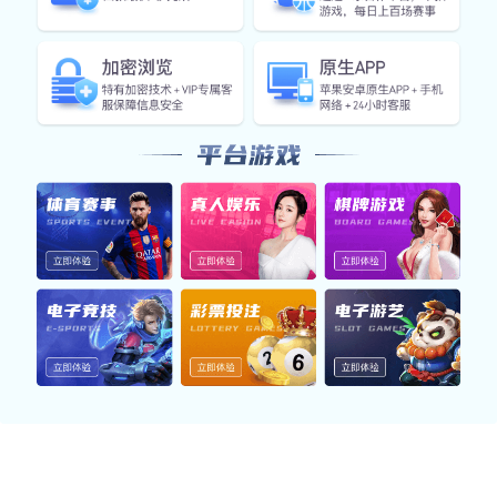
压能力，多次在生死攸关之际贡献关键得分。然而，有些角
色球员却未能及时站出来支持主力，使得球队整体发挥受到
一定限制。
雷霆方面，他们年轻阵容中一些新星如基尔德-亚历克斯
ander和吉迪等人持续发光发热，为球队注入了新的活力。
他们不仅能够承担起主要得分责任，还在防守端积极拼抢，
为球队建立起了良好的士气和信心。
与此形成鲜明对比的是马刺的一些老将，在经历过几轮艰苦
比赛后，其体能逐渐下滑。但值得注意的是，他们丰富的大
赛经验使他们能够保持冷静，应对各种压力。此外，骑士的
一些年轻球员表现也相当令人期待，他们用激情和冲劲为球
队注入活力，让人看到了未来的发展潜力。
3、团队配合及默契