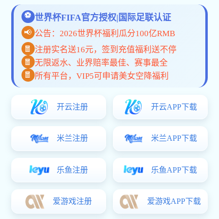
下载APP
分区决赛四强季后赛战绩分析尼克斯雷
霆马刺骑士表现对比
2026-06-12 16:47
阅读 51 次