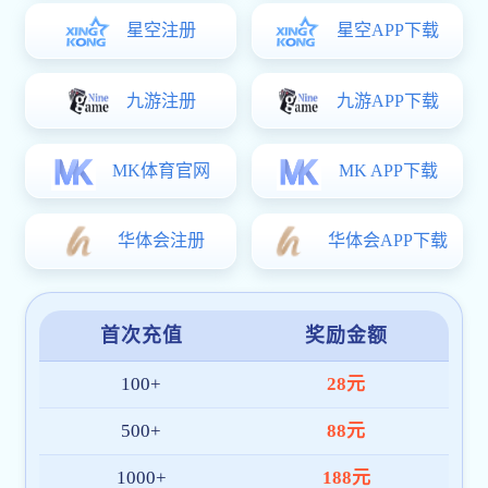
首页
体育新闻
正文
在当前NBA赛季中，教练的更迭成为了一个热门话题。最
近，多诺万对布朗的去留情况表现出密切关注，并且有传言
称他可能成为魔术队的新任主帅。本文将从多个方面深入探
讨这一事件的背景、对球队的影响以及多诺万作为潜在主帅
的优势。首先，我们将分析布朗目前在球队中的角色和表
现，然后讨论多诺万为何会被认为是合适的人选，再接着探
讨这一变动可能对魔术未来发展的意义，最后总结这场教练
变更带来的整体影响。
1、布朗的角色与表现
布朗作为魔术队现任主帅，他在过去几个赛季中承担了重要
责任。在他的带领下，球队经历了起伏，但也取得了一些进
步。他注重防守战术，强调团队配合，使得年轻球员得到了