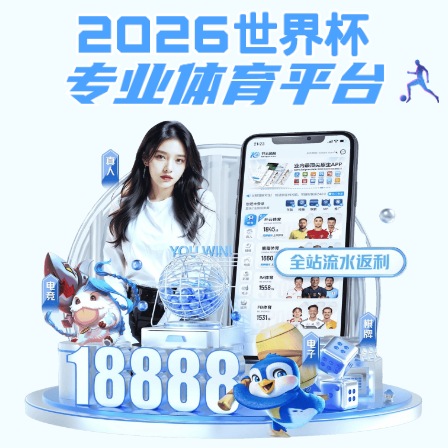
注册入口
亚星在线登录入口
· 体育观
看更便捷
连接你的赛事视野，打造球迷专属的数字主场。
亚星在线
登录入口网页版
提供多终端支持、高清视频、 实时比分与
赛事推荐，让你随时随地畅享体育内容。
网页端入口